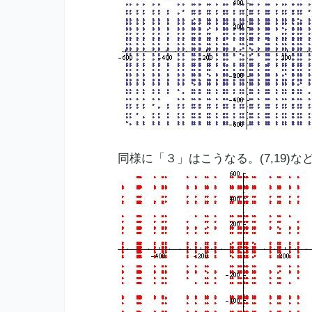
同様に「３」はこうなる。(7,19)