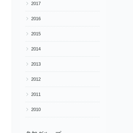
▶
2017
▶
2016
▶
2015
▶
2014
▶
2013
▶
2012
▶
2011
▶
2010