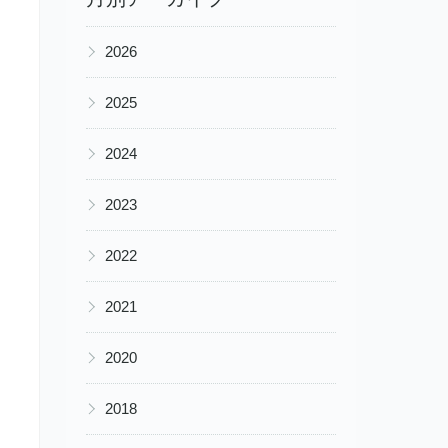
▶
2026
▶
2025
▶
2024
▶
2023
▶
2022
▶
2021
▶
2020
▶
2018