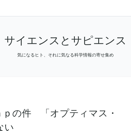
サイエンスとサピエンス
気になるヒト、それに気なる科学情報の寄せ集め
ａｐの件 「オプティマス・
ない