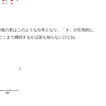
前後の差はこのような分布となり、「６」が圧倒的に
どこまで継続するかは誰も知らないけどね。